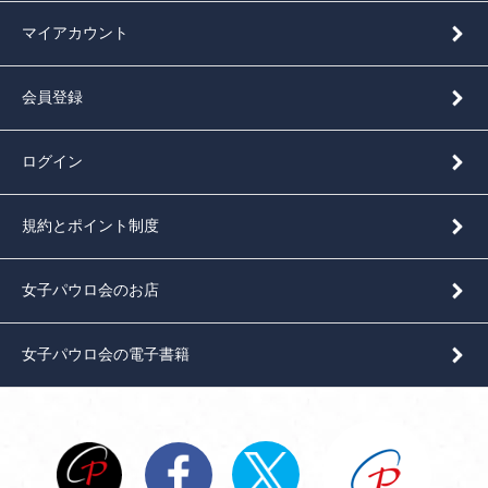
マイアカウント
会員登録
ログイン
規約とポイント制度
女子パウロ会のお店
女子パウロ会の電子書籍