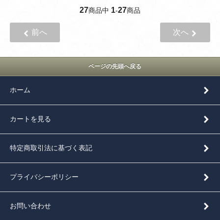
27
1
27
商品中
-
商品
前へ
次へ
ページの先頭へ戻る
ホーム
カートを見る
特定商取引法に基づく表記
プライバシーポリシー
お問い合わせ