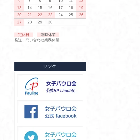
6
7
8
9
10
11
12
13
14
15
16
17
18
19
20
21
22
23
24
25
26
27
28
29
30
定休日
臨時休業
発送・問い合わせ業務休業