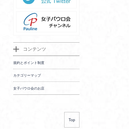
コンテンツ
規約とポイント制度
カテゴリーマップ
女子パウロ会のお店
Top