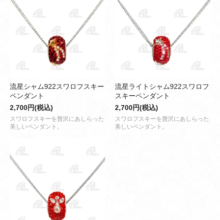
流星シャム922スワロフスキー
流星ライトシャム922スワロフ
ペンダント
スキーペンダント
2,700円(税込)
2,700円(税込)
スワロフスキーを贅沢にあしらった
スワロフスキーを贅沢にあしらった
美しいペンダント。
美しいペンダント。