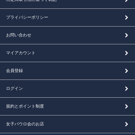
プライバシーポリシー
お問い合わせ
マイアカウント
会員登録
ログイン
規約とポイント制度
女子パウロ会のお店