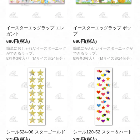
イースターエッグラップ エレ
イースターエッグラップ ポッ
ガント
プ
660円(税込)
660円(税込)
簡単におしゃれなイースターエッグ
簡単にかわいいイースターエッグが
ができるラップ。
できるラップ。
8柄各3枚入り（Mサイズ卵24個分）
8柄各3枚入り（Mサイズ卵24個分）
シール524-06 スターゴールド
シール120-52 スター＆ハート
275円(税込)
220円(税込)