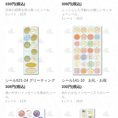
330円(税込)
308円(税込)
日本の四季を切り取ったシール。
ふっくらした手触りが嬉しいサンキ
1シート：22片
ューシール。
1シート：20片
シール521-24 グリーティング
シール141-10 お礼・お祝
308円(税込)
330円(税込)
使いやすいメッセージを集めたシー
あたたかなメッセージ入りのシー
ル。
ル。
1シート：12片
1シート：28片