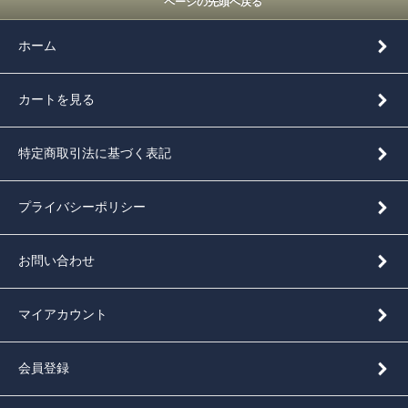
ページの先頭へ戻る
ホーム
カートを見る
特定商取引法に基づく表記
プライバシーポリシー
お問い合わせ
マイアカウント
会員登録