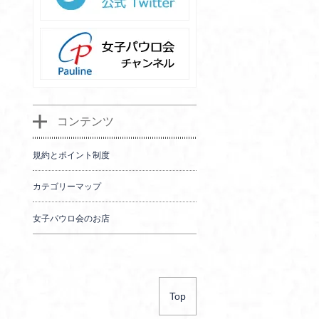
コンテンツ
規約とポイント制度
カテゴリーマップ
女子パウロ会のお店
Top