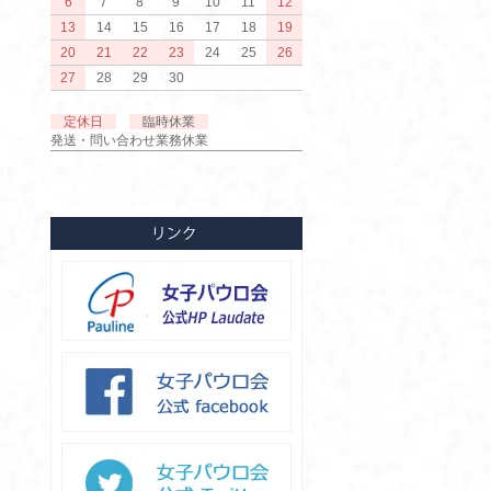
6
7
8
9
10
11
12
13
14
15
16
17
18
19
20
21
22
23
24
25
26
27
28
29
30
定休日
臨時休業
発送・問い合わせ業務休業