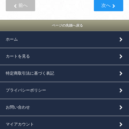
前へ
次へ
ページの先頭へ戻る
ホーム
カートを見る
特定商取引法に基づく表記
プライバシーポリシー
お問い合わせ
マイアカウント