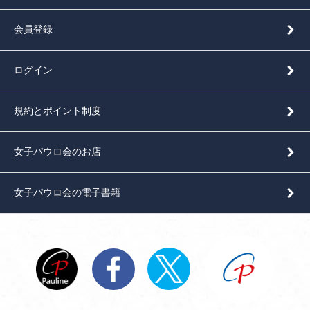
会員登録
ログイン
規約とポイント制度
女子パウロ会のお店
女子パウロ会の電子書籍