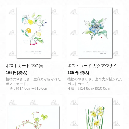
ポストカード 木の実
ポストカード ガクアジサイ
165円(税込)
165円(税込)
植物のやさしさ、生命力が描かれた
植物のやさしさ、生命力が描かれた
ポストカード。
ポストカード。
寸法：縦14.8cm×横10.0cm
寸法：縦14.8cm×横10.0cm