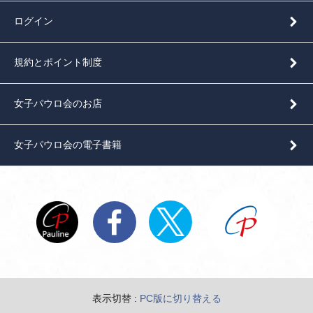
ログイン
規約とポイント制度
女子パウロ会のお店
女子パウロ会の電子書籍
表示切替 :
PC版に切り替える