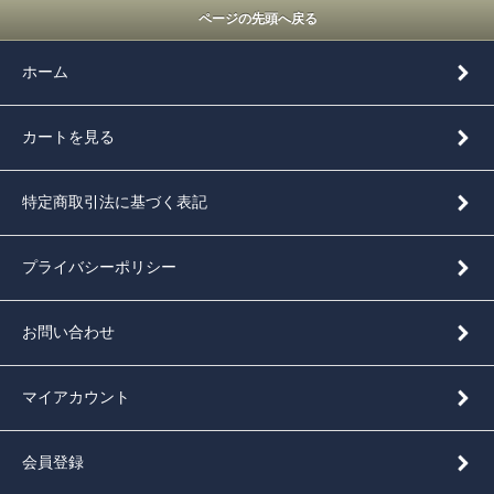
ページの先頭へ戻る
ホーム
カートを見る
特定商取引法に基づく表記
プライバシーポリシー
お問い合わせ
マイアカウント
会員登録