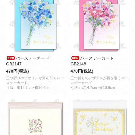
バースデーカード
バースデーカード
GB2147
GB2148
470円(税込)
470円(税込)
三つ折りのデザインが目を引くバー
三つ折りのデザインが目を引くバー
スデーカード。
スデーカード。
寸法：縦14.7cm×横10.6cm
寸法：縦14.7cm×横10.6cm