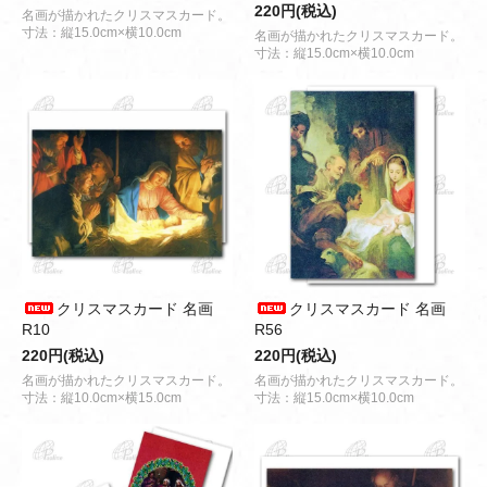
220円(税込)
名画が描かれたクリスマスカード。
寸法：縦15.0cm×横10.0cm
名画が描かれたクリスマスカード。
寸法：縦15.0cm×横10.0cm
クリスマスカード 名画
クリスマスカード 名画
R10
R56
220円(税込)
220円(税込)
名画が描かれたクリスマスカード。
名画が描かれたクリスマスカード。
寸法：縦10.0cm×横15.0cm
寸法：縦15.0cm×横10.0cm