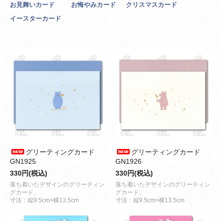
お見舞いカード
お悔やみカード
クリスマスカード
イースターカード
グリーティングカード
グリーティングカード
GN1925
GN1926
330円(税込)
330円(税込)
落ち着いたデザインのグリーティン
落ち着いたデザインのグリーティン
グカード。
グカード。
寸法：縦9.5cm×横13.5cm
寸法：縦9.5cm×横13.5cm