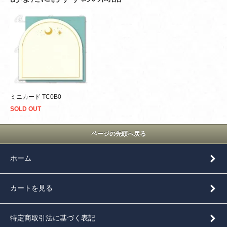
ミニカード TC0B0
SOLD OUT
ページの先頭へ戻る
ホーム
カートを見る
特定商取引法に基づく表記