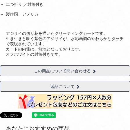
二つ折り ／封筒付き
製作国：アメリカ
アジサイの切り花を描いたグリーティングカードです。
生き生きと咲く紫色のアジサイが、水彩画調のやわらかなタッチ
で表現されています。
カードの内側は、無地となっております。
オフホワイトの封筒付きです。
この商品について問い合わせる
返品について
あなたにおすすめの商品