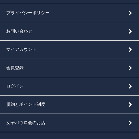
プライバシーポリシー
お問い合わせ
マイアカウント
会員登録
ログイン
規約とポイント制度
女子パウロ会のお店