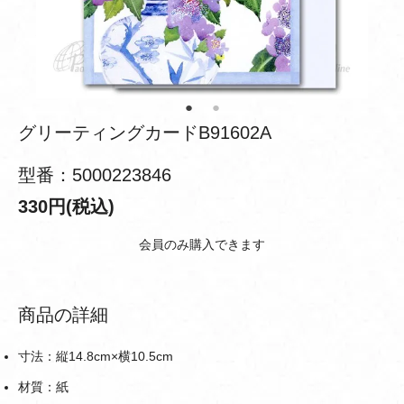
グリーティングカードB91602A
型番：5000223846
330円(税込)
会員のみ購入できます
商品の詳細
寸法：縦14.8cm×横10.5cm
材質：紙