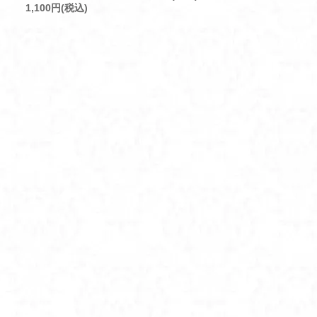
1,100円(税込)