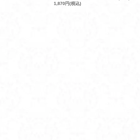
1,870円(税込)