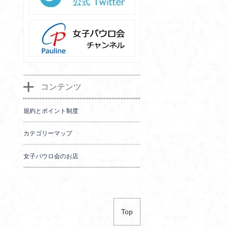
コンテンツ
規約とポイント制度
カテゴリーマップ
女子パウロ会のお店
Top