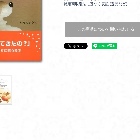
特定商取引法に基づく表記 (返品など)
この商品について問い合わせる