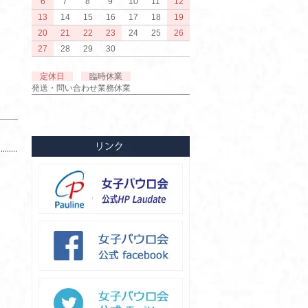
6
7
8
9
10
11
12
13
14
15
16
17
18
19
20
21
22
23
24
25
26
27
28
29
30
定休日
臨時休業
発送・問い合わせ業務休業