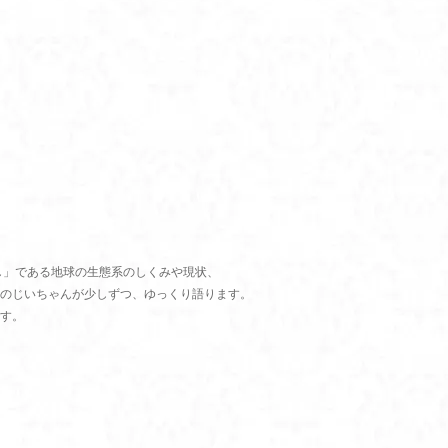
し」である地球の生態系のしくみや現状、
のじいちゃんが少しずつ、ゆっくり語ります。
す。