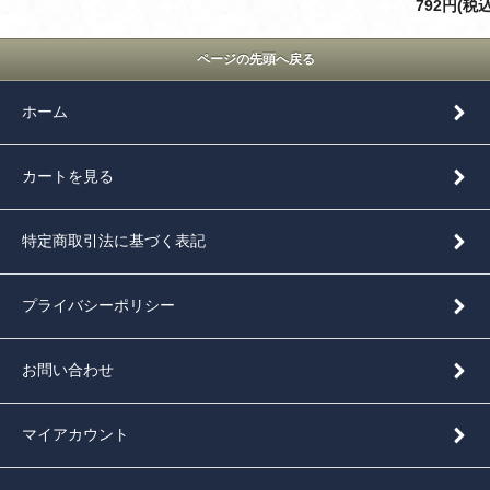
792円(税込
ページの先頭へ戻る
ホーム
カートを見る
特定商取引法に基づく表記
プライバシーポリシー
お問い合わせ
マイアカウント