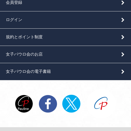
会員登録
ログイン
規約とポイント制度
女子パウロ会のお店
女子パウロ会の電子書籍