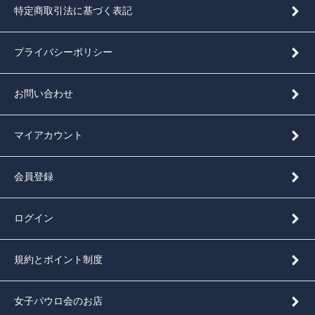
特定商取引法に基づく表記
プライバシーポリシー
お問い合わせ
マイアカウント
会員登録
ログイン
規約とポイント制度
女子パウロ会のお店