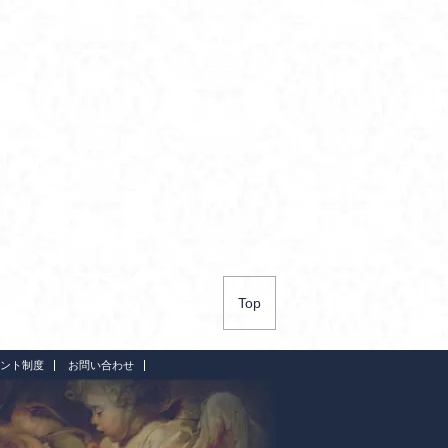
Top
ント制度
お問い合わせ