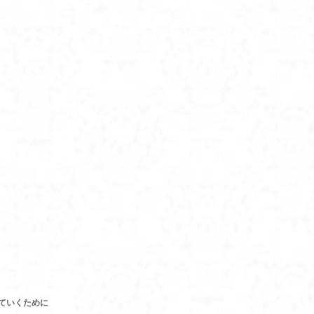
ていくために