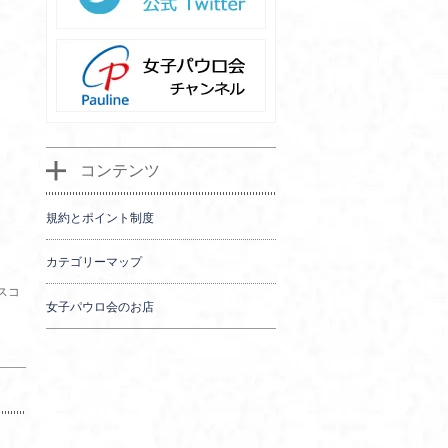
コンテンツ
規約とポイント制度
カテゴリーマップ
スコ
女子パウロ会のお店