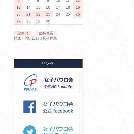
6
7
8
9
10
11
12
13
14
15
16
17
18
19
20
21
22
23
24
25
26
27
28
29
30
定休日
臨時休業
発送・問い合わせ業務休業