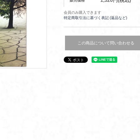
1,320円(税込)
販売価格
会員のみ購入できます
特定商取引法に基づく表記 (返品など)
この商品について問い合わせる