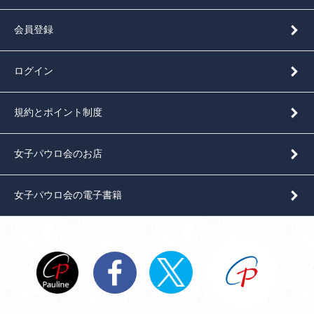
会員登録
ログイン
規約とポイント制度
女子パウロ会のお店
女子パウロ会の電子書籍