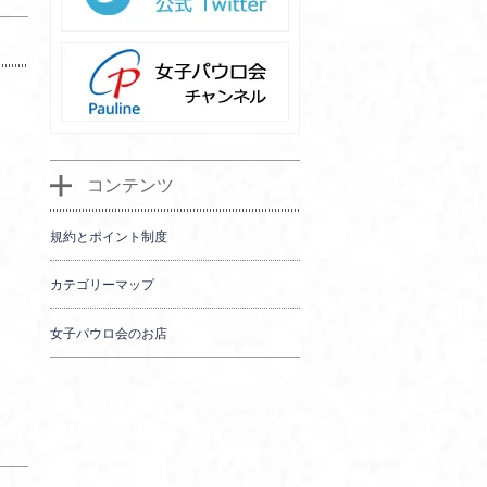
コンテンツ
規約とポイント制度
カテゴリーマップ
女子パウロ会のお店