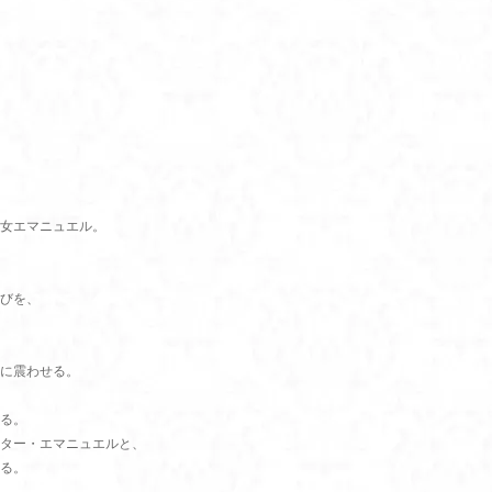
女エマニュエル。
びを、
に震わせる。
る。
ター・エマニュエルと、
る。