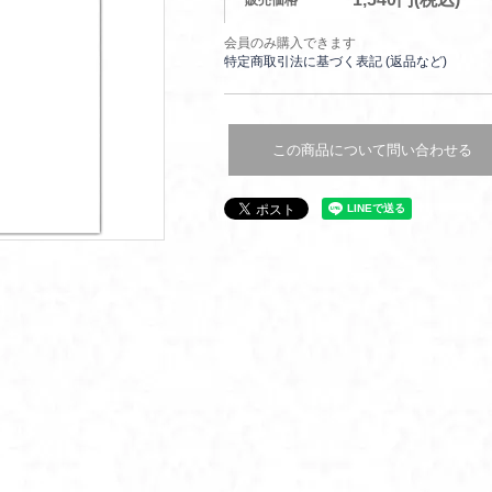
販売価格
会員のみ購入できます
特定商取引法に基づく表記 (返品など)
この商品について問い合わせる