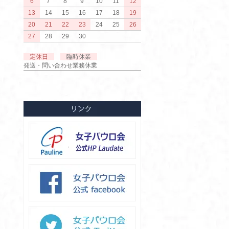
6
7
8
9
10
11
12
13
14
15
16
17
18
19
20
21
22
23
24
25
26
27
28
29
30
定休日
臨時休業
発送・問い合わせ業務休業