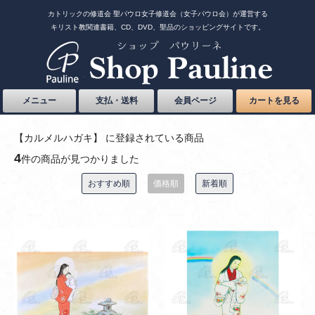
カトリックの修道会 聖パウロ女子修道会（女子パウロ会）が運営する
キリスト教関連書籍、CD、DVD、聖品のショッピングサイトです。
メニュー
支払・送料
会員ページ
カートを見る
【カルメルハガキ】 に登録されている商品
4
件の商品が見つかりました
おすすめ順
価格順
新着順