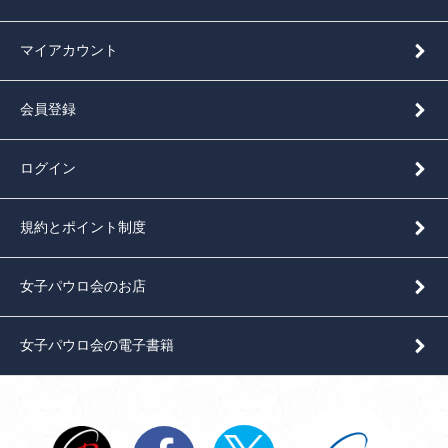
マイアカウント
会員登録
ログイン
規約とポイント制度
女子パウロ会のお店
女子パウロ会の電子書籍