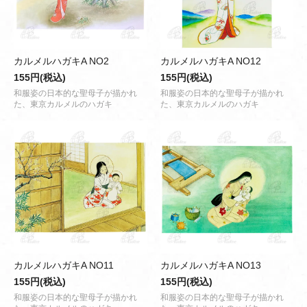
カルメルハガキA NO2
カルメルハガキA NO12
155円(税込)
155円(税込)
和服姿の日本的な聖母子が描かれ
和服姿の日本的な聖母子が描かれ
た、東京カルメルのハガキ
た、東京カルメルのハガキ
カルメルハガキA NO11
カルメルハガキA NO13
155円(税込)
155円(税込)
和服姿の日本的な聖母子が描かれ
和服姿の日本的な聖母子が描かれ