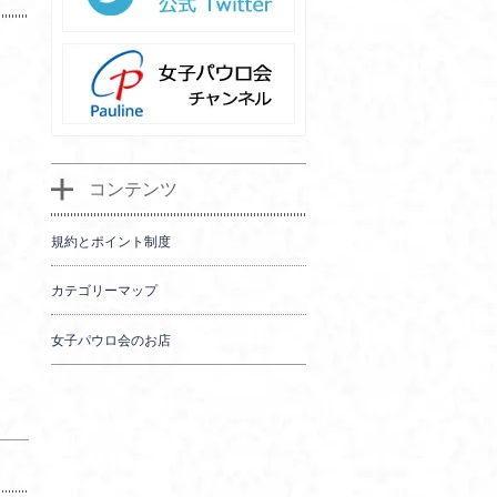
コンテンツ
規約とポイント制度
カテゴリーマップ
女子パウロ会のお店