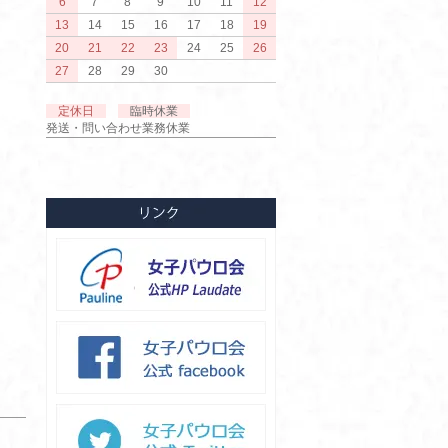
6
7
8
9
10
11
12
13
14
15
16
17
18
19
20
21
22
23
24
25
26
27
28
29
30
定休日
臨時休業
発送・問い合わせ業務休業