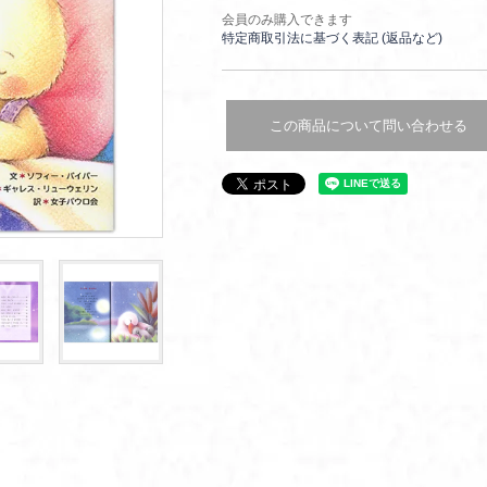
会員のみ購入できます
特定商取引法に基づく表記 (返品など)
この商品について問い合わせる