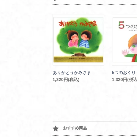
ありがとうかみさま
5つのおくり
1,320円(税込)
1,320円(税込
おすすめ商品