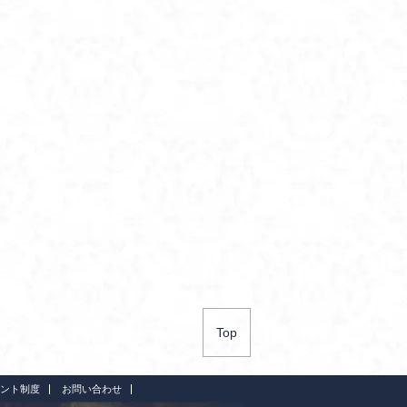
Top
ント制度
お問い合わせ