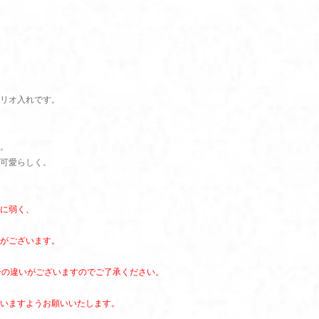
リオ入れです。
。
可愛らしく。
に弱く、
がございます。
干の違いがございますのでご了承ください。
いますようお願いいたします。