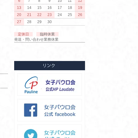
6
7
8
9
10
11
12
13
14
15
16
17
18
19
20
21
22
23
24
25
26
27
28
29
30
定休日
臨時休業
発送・問い合わせ業務休業