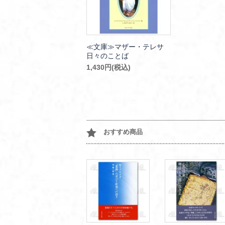
≪文庫≫マザー・テレサ
日々のことば
1,430円(税込)
おすすめ商品