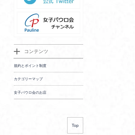
コンテンツ
規約とポイント制度
カテゴリーマップ
女子パウロ会のお店
Top