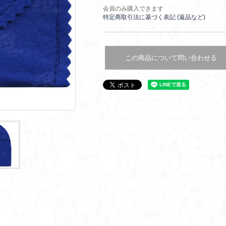
会員のみ購入できます
特定商取引法に基づく表記 (返品など)
この商品について問い合わせる