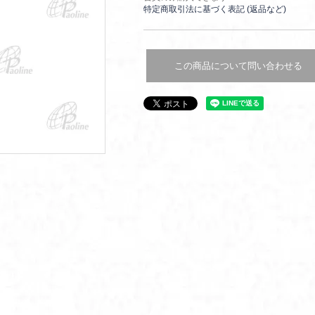
特定商取引法に基づく表記 (返品など)
この商品について問い合わせる