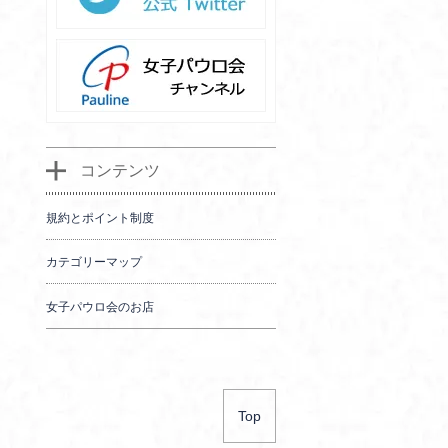
コンテンツ
規約とポイント制度
カテゴリーマップ
女子パウロ会のお店
Top