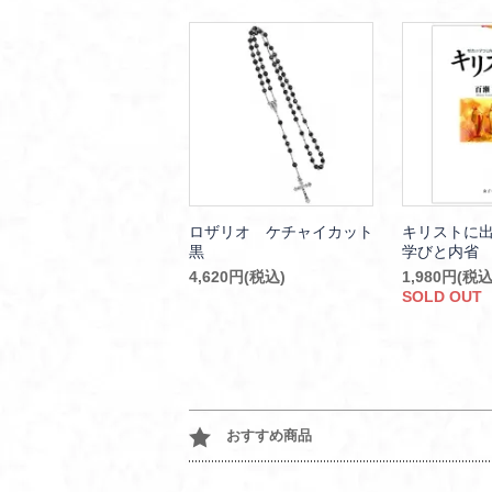
ロザリオ ケチャイカット
キリストに
黒
学びと内省
4,620円(税込)
1,980円(税込
SOLD OUT
おすすめ商品