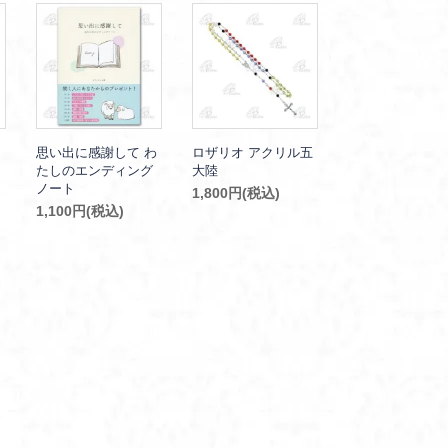
思い出に感謝して わ
ロザリオ アクリル五
たしのエンディング
大陸
ノート
1,800円(税込)
1,100円(税込)