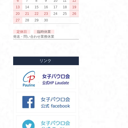
6
7
8
9
10
11
12
13
14
15
16
17
18
19
20
21
22
23
24
25
26
27
28
29
30
定休日
臨時休業
発送・問い合わせ業務休業