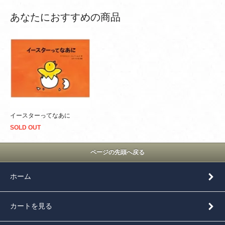
あなたにおすすめの商品
イースターってなあに
SOLD OUT
ページの先頭へ戻る
ホーム
カートを見る