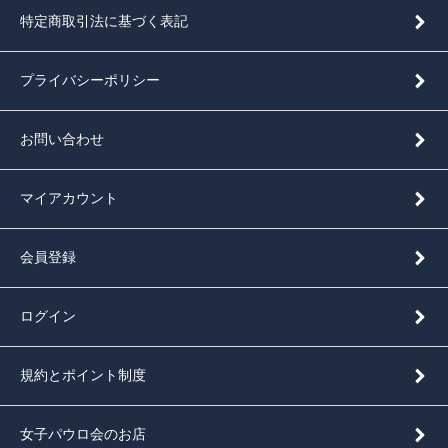
特定商取引法に基づく表記
プライバシーポリシー
お問い合わせ
マイアカウント
会員登録
ログイン
規約とポイント制度
女子パウロ会のお店