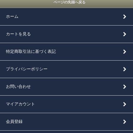
ページの先頭へ戻る
ホーム
カートを見る
特定商取引法に基づく表記
プライバシーポリシー
お問い合わせ
マイアカウント
会員登録