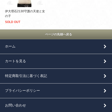
伊大理石2130守護の天使と女
の子
SOLD OUT
ページの先頭へ戻る
ホーム
カートを見る
特定商取引法に基づく表記
プライバシーポリシー
お問い合わせ