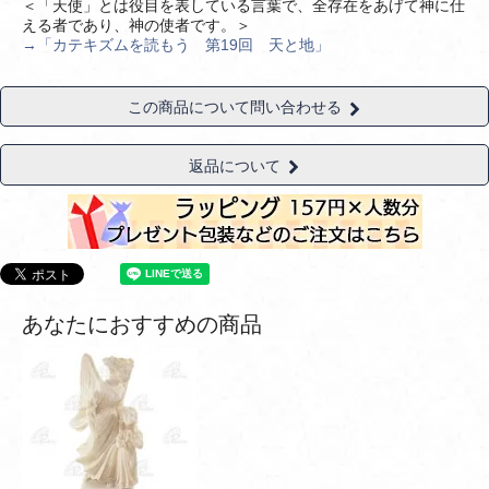
＜「天使」とは役目を表している言葉で、全存在をあげて神に仕
える者であり、神の使者です。＞
→「カテキズムを読もう 第19回 天と地」
この商品について問い合わせる
返品について
あなたにおすすめの商品