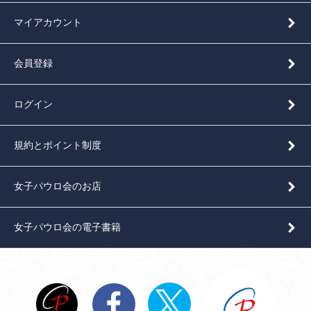
マイアカウント
会員登録
ログイン
規約とポイント制度
女子パウロ会のお店
女子パウロ会の電子書籍