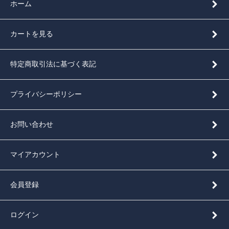
ホーム
カートを見る
特定商取引法に基づく表記
プライバシーポリシー
お問い合わせ
マイアカウント
会員登録
ログイン