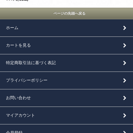
ページの先頭へ戻る
ホーム
カートを見る
特定商取引法に基づく表記
プライバシーポリシー
お問い合わせ
マイアカウント
会員登録