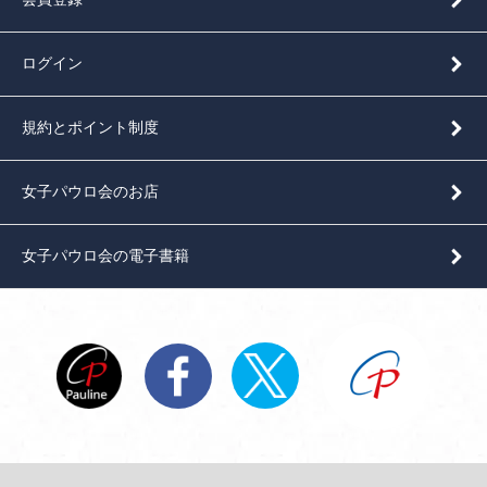
ログイン
規約とポイント制度
女子パウロ会のお店
女子パウロ会の電子書籍