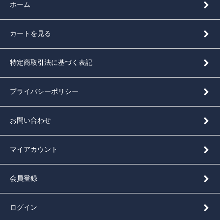
ホーム
カートを見る
特定商取引法に基づく表記
プライバシーポリシー
お問い合わせ
マイアカウント
会員登録
ログイン