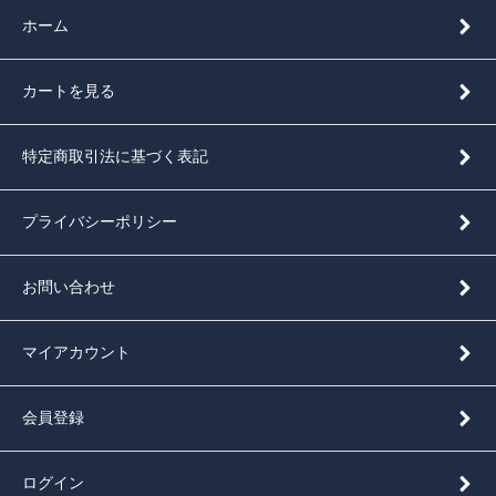
ホーム
カートを見る
特定商取引法に基づく表記
プライバシーポリシー
お問い合わせ
マイアカウント
会員登録
ログイン