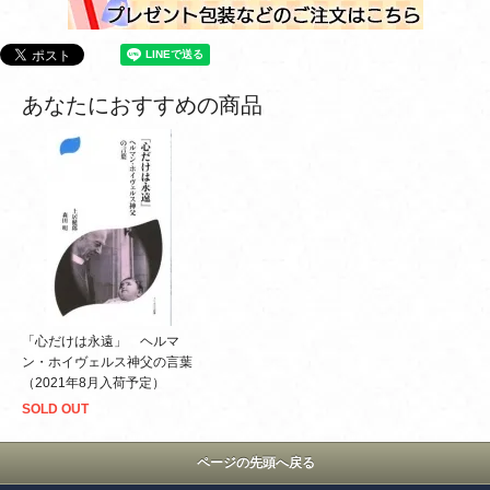
あなたにおすすめの商品
「心だけは永遠」 ヘルマ
ン・ホイヴェルス神父の言葉
（2021年8月入荷予定）
SOLD OUT
ページの先頭へ戻る