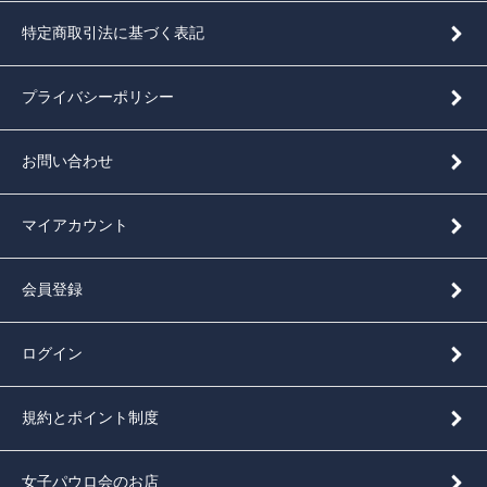
特定商取引法に基づく表記
プライバシーポリシー
お問い合わせ
マイアカウント
会員登録
ログイン
規約とポイント制度
女子パウロ会のお店