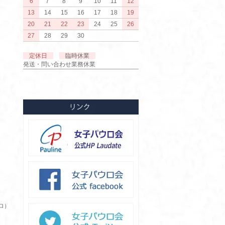
6
7
8
9
10
11
12
13
14
15
16
17
18
19
20
21
22
23
24
25
26
27
28
29
30
定休日
臨時休業
発送・問い合わせ業務休業
ロ）