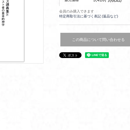
販売価格
会員のみ購入できます
特定商取引法に基づく表記 (返品など)
この商品について問い合わせる