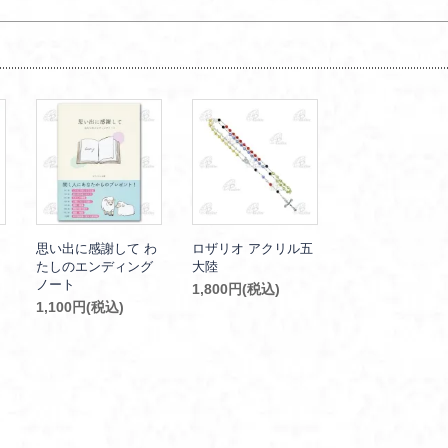
思い出に感謝して わ
ロザリオ アクリル五
たしのエンディング
大陸
ノート
1,800円(税込)
1,100円(税込)