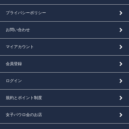
プライバシーポリシー
お問い合わせ
マイアカウント
会員登録
ログイン
規約とポイント制度
女子パウロ会のお店