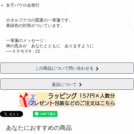
女子パウロ会発行
ホタルブクロの図案の一筆箋です。
黄緑色の封筒がついています。
一筆箋のメッセージ：
神の恵みが あなたとともに ありますように
──Ⅱテモテ4・22
この商品について問い合わせる
返品について
あなたにおすすめの商品