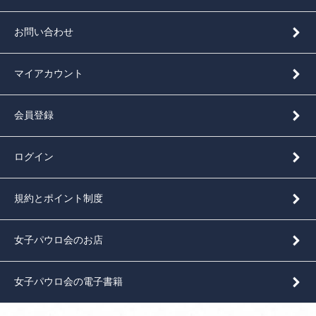
お問い合わせ
マイアカウント
会員登録
ログイン
規約とポイント制度
女子パウロ会のお店
女子パウロ会の電子書籍