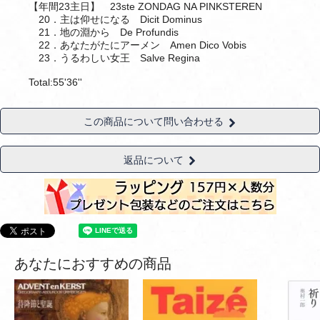
【年間23主日】 23ste ZONDAG NA PINKSTEREN
20．主は仰せになる Dicit Dominus
21．地の淵から De Profundis
22．あなたがたにアーメン Amen Dico Vobis
23．うるわしい女王 Salve Regina
Total:55'36''
この商品について問い合わせる
返品について
あなたにおすすめの商品