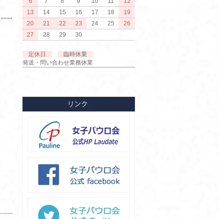
6
7
8
9
10
11
12
13
14
15
16
17
18
19
20
21
22
23
24
25
26
27
28
29
30
定休日
臨時休業
発送・問い合わせ業務休業