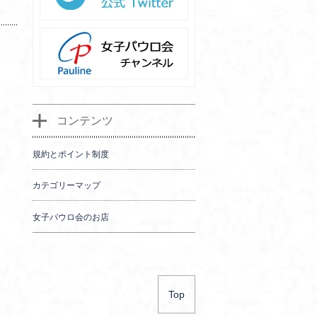
コンテンツ
規約とポイント制度
カテゴリーマップ
女子パウロ会のお店
Top