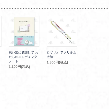
思い出に感謝して わ
ロザリオ アクリル五
たしのエンディング
大陸
ノート
1,800円(税込)
1,100円(税込)