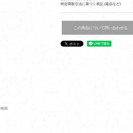
特定商取引法に基づく表記 (返品など)
この商品について問い合わせる
ー映画