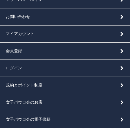
お問い合わせ
マイアカウント
会員登録
ログイン
規約とポイント制度
女子パウロ会のお店
女子パウロ会の電子書籍