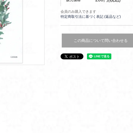
販売価格
会員のみ購入できます
特定商取引法に基づく表記 (返品など)
この商品について問い合わせる