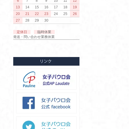
6
7
8
9
10
11
12
13
14
15
16
17
18
19
20
21
22
23
24
25
26
27
28
29
30
定休日
臨時休業
発送・問い合わせ業務休業