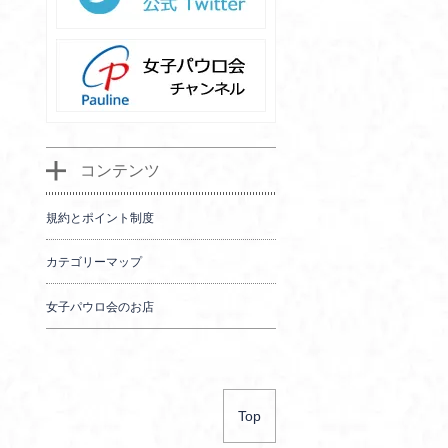
コンテンツ
規約とポイント制度
カテゴリーマップ
女子パウロ会のお店
Top