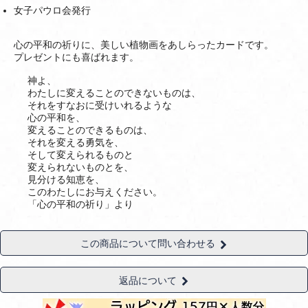
女子パウロ会発行
心の平和の祈りに、美しい植物画をあしらったカードです。
プレゼントにも喜ばれます。
神よ、
わたしに変えることのできないものは、
それをすなおに受けいれるような
心の平和を、
変えることのできるものは、
それを変える勇気を、
そして変えられるものと
変えられないものとを、
見分ける知恵を、
このわたしにお与えください。
「心の平和の祈り」より
この商品について問い合わせる
返品について