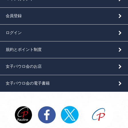
会員登録
ログイン
規約とポイント制度
女子パウロ会のお店
女子パウロ会の電子書籍