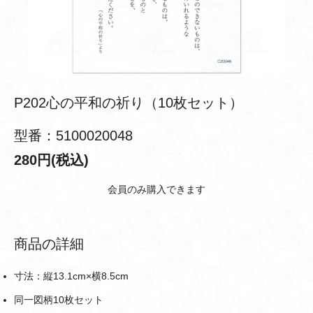
P202心の平和の祈り（10枚セット）
型番：5100020048
280円(税込)
会員のみ購入できます
商品の詳細
寸法：縦13.1cm×横8.5cm
同一図柄10枚セット