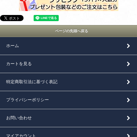
ページの先頭へ戻る
ホーム
カートを見る
特定商取引法に基づく表記
プライバシーポリシー
お問い合わせ
マイアカウント