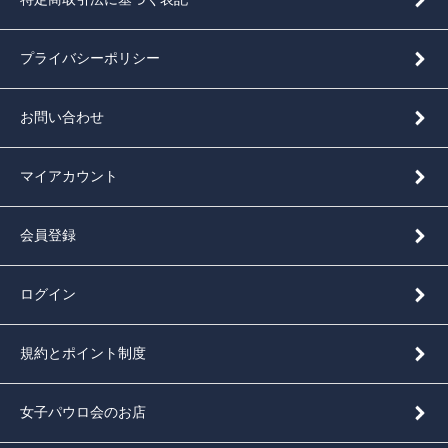
プライバシーポリシー
お問い合わせ
マイアカウント
会員登録
ログイン
規約とポイント制度
女子パウロ会のお店