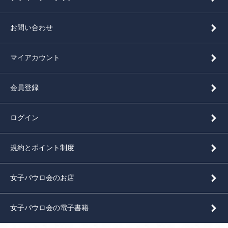
お問い合わせ
マイアカウント
会員登録
ログイン
規約とポイント制度
女子パウロ会のお店
女子パウロ会の電子書籍