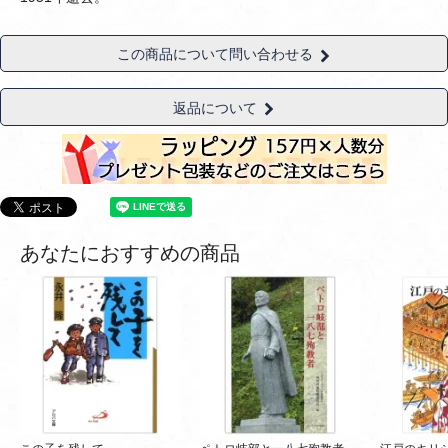
この商品について問い合わせる
返品について
あなたにおすすめの商品