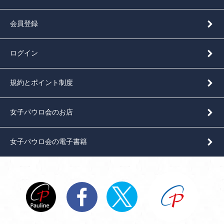
会員登録
ログイン
規約とポイント制度
女子パウロ会のお店
女子パウロ会の電子書籍