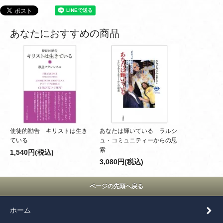
あなたにおすすめの商品
使徒的勧告 キリストは生き
あなたは輝いている ラルシ
ている
ュ・コミュニティーからの思
索
1,540円(税込)
3,080円(税込)
ページの先頭へ戻る
ホーム