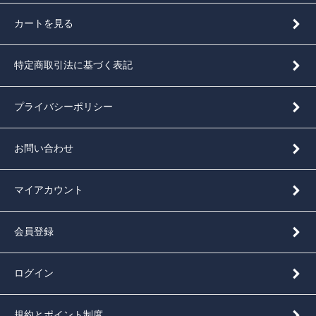
カートを見る
特定商取引法に基づく表記
プライバシーポリシー
お問い合わせ
マイアカウント
会員登録
ログイン
規約とポイント制度