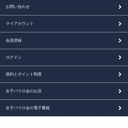
お問い合わせ
マイアカウント
会員登録
ログイン
規約とポイント制度
女子パウロ会のお店
女子パウロ会の電子書籍