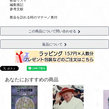
教会リスト
編集後記
参考文献
教会を訪れる時のマナー／奥付
この商品について問い合わせる
返品について
あなたにおすすめの商品