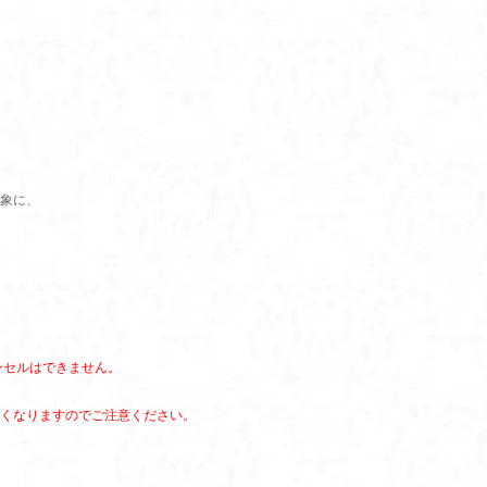
象に、
ンセルはできません。
くなりますのでご注意ください。