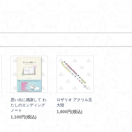
思い出に感謝して わ
ロザリオ アクリル五
たしのエンディング
大陸
ノート
1,800円(税込)
1,100円(税込)