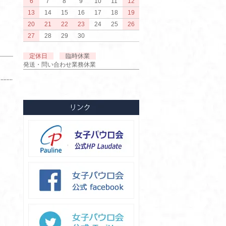
6
7
8
9
10
11
12
13
14
15
16
17
18
19
20
21
22
23
24
25
26
27
28
29
30
定休日
臨時休業
発送・問い合わせ業務休業