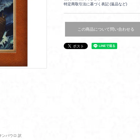
特定商取引法に基づく表記 (返品など)
この商品について問い合わせる
サンパウロ 訳