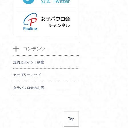
コンテンツ
規約とポイント制度
カテゴリーマップ
女子パウロ会のお店
Top