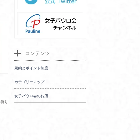
コンテンツ
規約とポイント制度
カテゴリーマップ
女子パウロ会のお店
の祈り