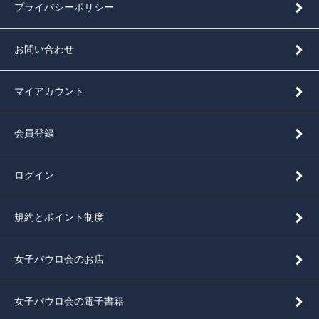
プライバシーポリシー
お問い合わせ
マイアカウント
会員登録
ログイン
規約とポイント制度
女子パウロ会のお店
女子パウロ会の電子書籍