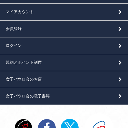
マイアカウント
会員登録
ログイン
規約とポイント制度
女子パウロ会のお店
女子パウロ会の電子書籍