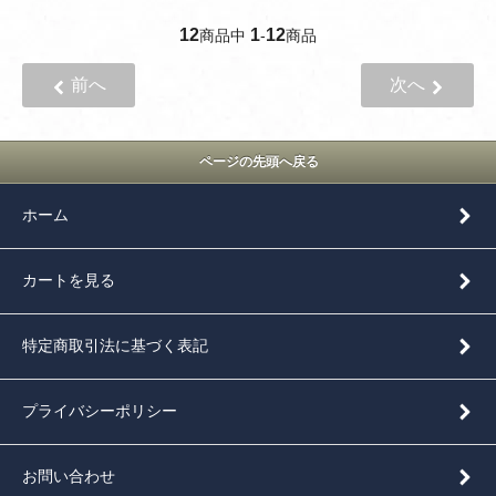
12
1
12
商品中
-
商品
前へ
次へ
ページの先頭へ戻る
ホーム
カートを見る
特定商取引法に基づく表記
プライバシーポリシー
お問い合わせ