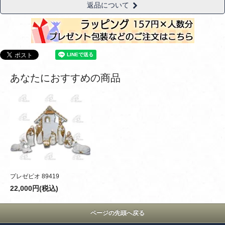
返品について
あなたにおすすめの商品
プレゼピオ 89419
22,000円(税込)
ページの先頭へ戻る