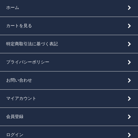
ホーム
カートを見る
特定商取引法に基づく表記
プライバシーポリシー
お問い合わせ
マイアカウント
会員登録
ログイン