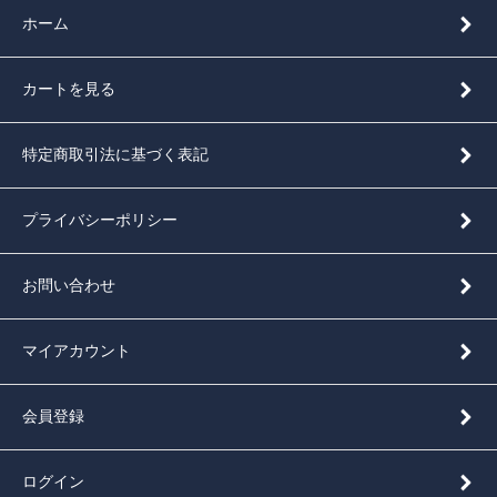
ホーム
カートを見る
特定商取引法に基づく表記
プライバシーポリシー
お問い合わせ
マイアカウント
会員登録
ログイン