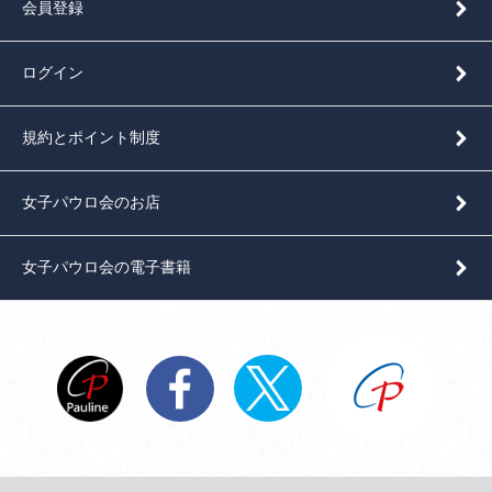
会員登録
ログイン
規約とポイント制度
女子パウロ会のお店
女子パウロ会の電子書籍