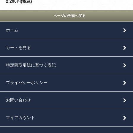
2,200円(税込)
ページの先頭へ戻る
ホーム
カートを見る
特定商取引法に基づく表記
プライバシーポリシー
お問い合わせ
マイアカウント