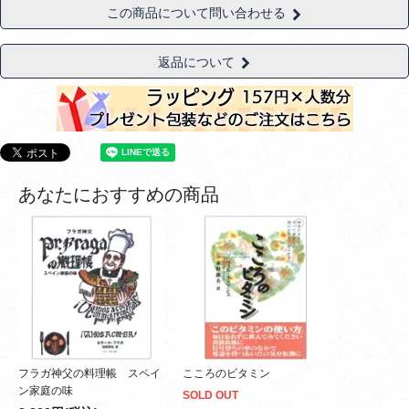
この商品について問い合わせる
返品について
あなたにおすすめの商品
フラガ神父の料理帳 スペイ
こころのビタミン
ン家庭の味
SOLD OUT