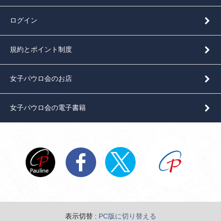
ログイン
規約とポイント制度
女子パウロ会のお店
女子パウロ会の電子書籍
表示切替 :
PC版に切り替える