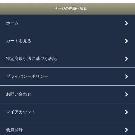
ページの先頭へ戻る
ホーム
カートを見る
特定商取引法に基づく表記
プライバシーポリシー
お問い合わせ
マイアカウント
会員登録