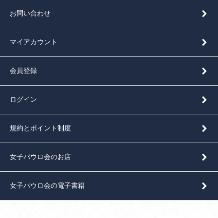
お問い合わせ
マイアカウント
会員登録
ログイン
規約とポイント制度
女子パウロ会のお店
女子パウロ会の電子書籍